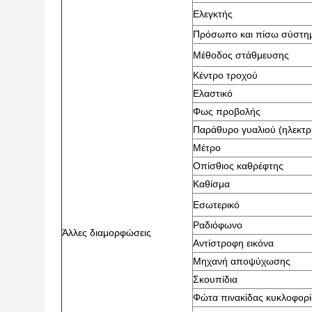
Ελεγκτής
Πρόσωπο και πίσω σύστη
Μέθοδος στάθμευσης
Κέντρο τροχού
Ελαστικό
Φως προβολής
Παράθυρο γυαλιού (ηλεκτρι
Μέτρο
Οπίσθιος καθρέφτης
Καθίσμα
Εσωτερικό
Ραδιόφωνο
Άλλες διαμορφώσεις
Αντίστροφη εικόνα
Μηχανή αποψύχωσης
Σκουπίδια
Φώτα πινακίδας κυκλοφορί