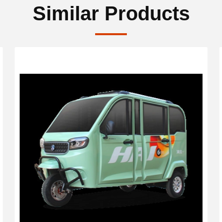
Similar Products