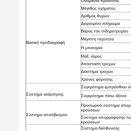
Ονομασία προϊόντος
Μέγεθος οχήματος
Αριθμός θυρών
Διορισμένο πλήρωμα
Βάρος του σιδηροτροχίου
Μέγιστη ταχύτητα
Βασική προδιαγραφή
Η μπαταρία
Μαξ. εύρος
Απόσταση τροχών
Διαστήμα τροχών
Χρόνος φόρτισης
Συγκρότημα εμπρόσθιου ά
Σύστημα ανάρτησης
Συγκρότημα πίσω άξονα
Προσωρινό σύστημα απο
κρούσεων
Σύστημα αποσβεσμού
Σύστημα απορρόφησης τω
κρούσεων
Σύστημα διεύθυνσης