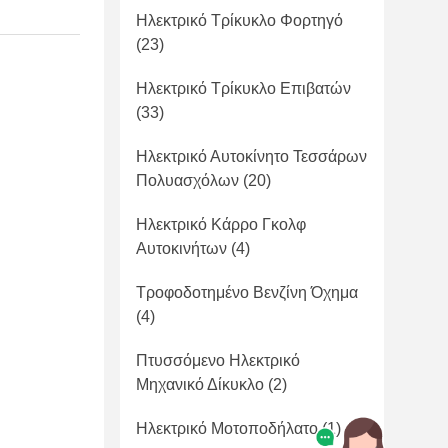
Ηλεκτρικό Τρίκυκλο Φορτηγό
(23)
Ηλεκτρικό Τρίκυκλο Επιβατών
(33)
Ηλεκτρικό Αυτοκίνητο Τεσσάρων
Πολυασχόλων
(20)
Ηλεκτρικό Κάρρο Γκολφ
Αυτοκινήτων
(4)
Τροφοδοτημένο Βενζίνη Όχημα
(4)
Πτυσσόμενο Ηλεκτρικό
Μηχανικό Δίκυκλο
(2)
Ηλεκτρικό Μοτοποδήλατο
(1)