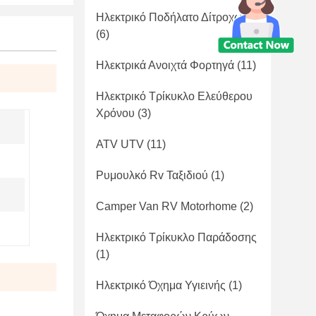
Ηλεκτρικό Ποδήλατο Δίτροχων
(6)
Ηλεκτρικά Ανοιχτά Φορτηγά
(11)
Ηλεκτρικό Τρίκυκλο Ελεύθερου
Χρόνου
(3)
ATV UTV
(11)
Ρυμουλκό Rv Ταξιδιού
(1)
Camper Van RV Motorhome
(2)
Ηλεκτρικό Τρίκυκλο Παράδοσης
(1)
Ηλεκτρικό Όχημα Υγιεινής
(1)