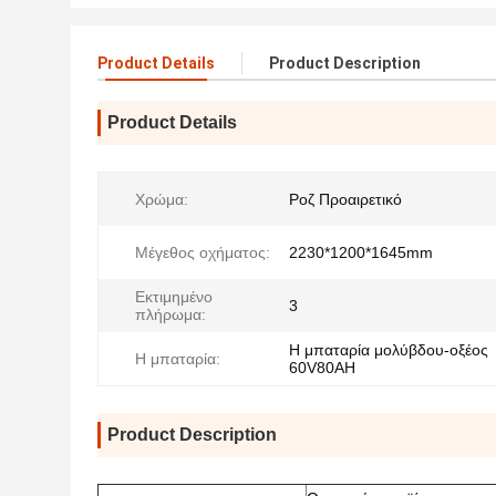
Product Details
Product Description
Product Details
Χρώμα:
Ροζ Προαιρετικό
Μέγεθος οχήματος:
2230*1200*1645mm
Εκτιμημένο
3
πλήρωμα:
Η μπαταρία μολύβδου-οξέος
Η μπαταρία:
60V80AH
Product Description