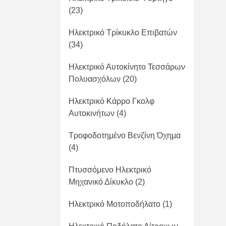
(23)
Ηλεκτρικό Τρίκυκλο Επιβατών
(34)
Ηλεκτρικό Αυτοκίνητο Τεσσάρων
Πολυασχόλων
(20)
Ηλεκτρικό Κάρρο Γκολφ
Αυτοκινήτων
(4)
Τροφοδοτημένο Βενζίνη Όχημα
(4)
Πτυσσόμενο Ηλεκτρικό
Μηχανικό Δίκυκλο
(2)
Ηλεκτρικό Μοτοποδήλατο
(1)