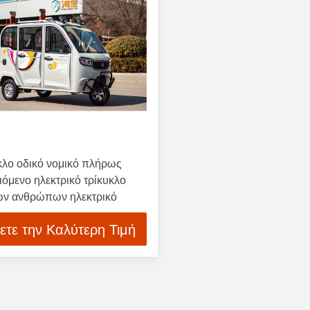
κλο οδικό νομικό πλήρως
όμενο ηλεκτρικό τρίκυκλο
ών ανθρώπων ηλεκτρικό
ετε την Καλύτερη Τιμή