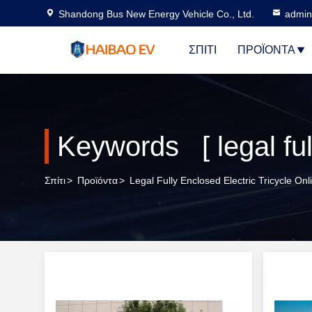
Shandong Bus New Energy Vehicle Co., Ltd.
admi
ΣΠΊΤΙ
ΠΡΟΪΌΝΤΑ
Σπίτι
>
Προϊόντα
>
Legal Fully Enclosed Electric Tricycle On