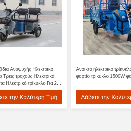
ξίδια Αναψυχής Ηλεκτρικό
Ανοικτό ηλεκτρικό τρίκυκλ
ο Τρεις τροχούς Ηλεκτρικά
φορτίο τρίκυκλο 1500W φ
α Ηλεκτρικό τρίκυκλο Για 2
ς
ετε την Καλύτερη Τιμή
Λάβετε την Καλύτε